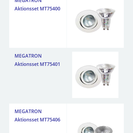
MEGATRON
Aktionsset MT75400
MEGATRON
Aktionsset MT75401
MEGATRON
Aktionsset MT75406