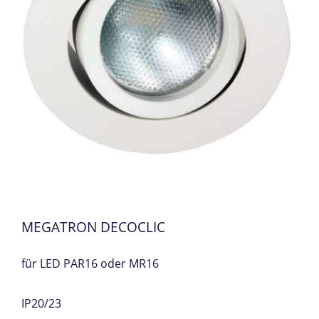
MEGATRON DECOCLIC
für LED PAR16 oder MR16
IP20/23