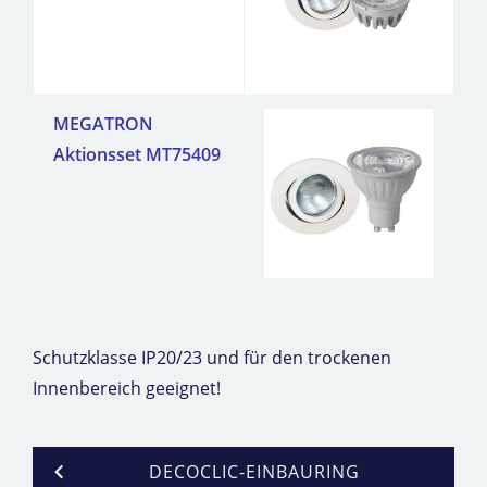
MEGATRON
Aktionsset MT75409
Schutzklasse IP20/23 und für den trockenen
Innenbereich geeignet!
DECOCLIC-EINBAURING