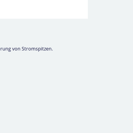
erung von Stromspitzen.