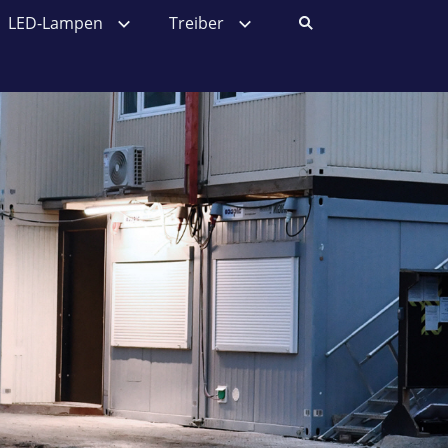
LED-Lampen
Treiber