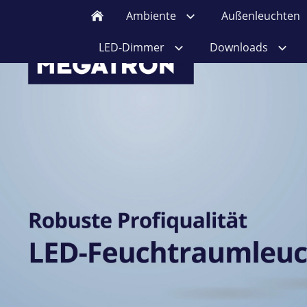
Ambiente
Außenleuchten
LED-Dimmer
Downloads