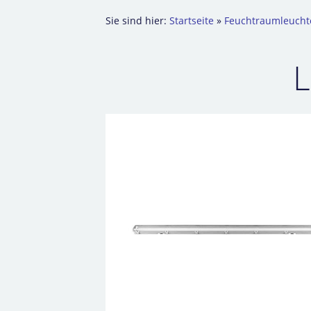
Sie sind hier:
Startseite
»
Feuchtraumleucht