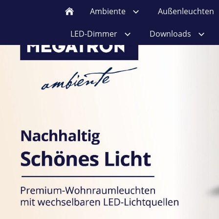
Ambiente
Außenleuchten
LED-Dimmer
Downloads