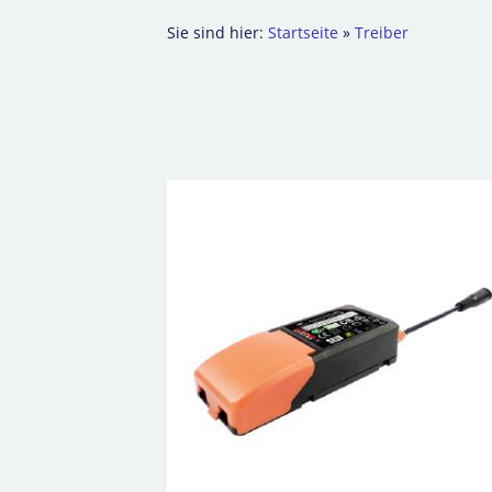
Sie sind hier:
Startseite
»
Treiber