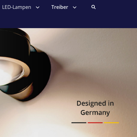
LED-Lampen
Treiber