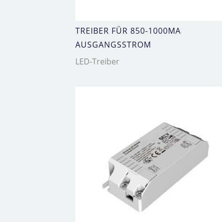
TREIBER FÜR 850-1000MA
AUSGANGSSTROM
LED-Treiber