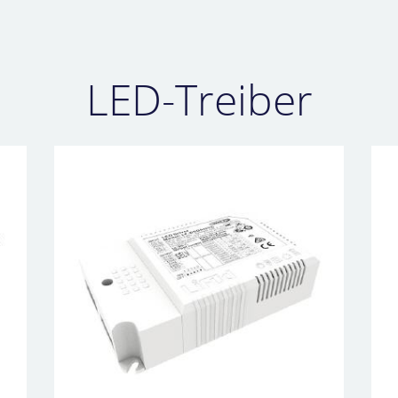
LED-Treiber