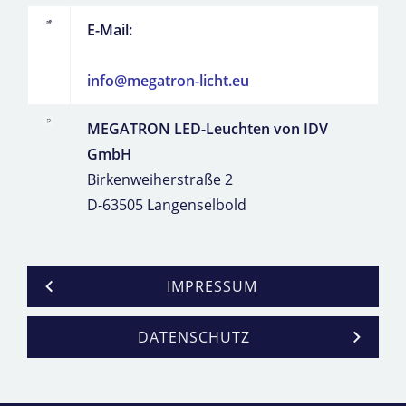
E-Mail:
info@megatron-licht.eu
MEGATRON LED-Leuchten von IDV
GmbH
Birkenweiherstraße 2
D-63505 Langenselbold
IMPRESSUM
DATENSCHUTZ