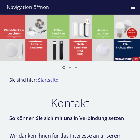
Navigation öffnen
Sie sind hier:
Startseite
Kontakt
So können Sie sich mit uns in Verbindung setzen
Wir danken Ihnen für das Interesse an unserem