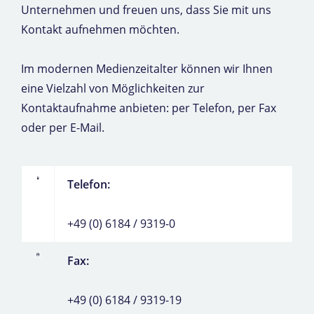
Unternehmen und freuen uns, dass Sie mit uns
Kontakt aufnehmen möchten.
Im modernen Medienzeitalter können wir Ihnen
eine Vielzahl von Möglichkeiten zur
Kontaktaufnahme anbieten: per Telefon, per Fax
oder per E-Mail.
Telefon:
+49 (0) 6184 / 9319-0
Fax:
+49 (0) 6184 / 9319-19