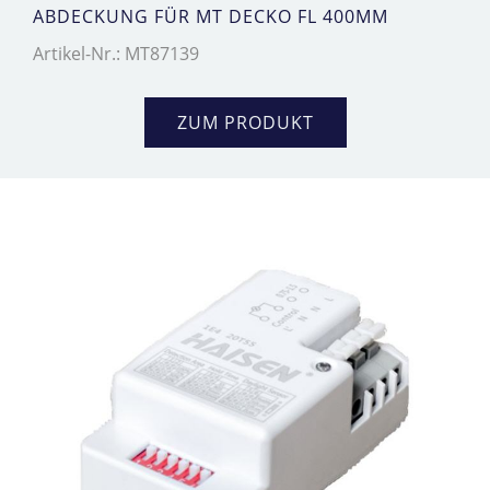
ABDECKUNG FÜR MT DECKO FL 400MM
Artikel-Nr.: MT87139
ZUM PRODUKT