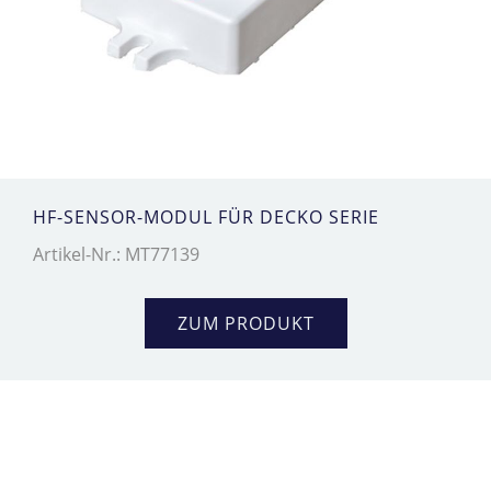
HF-SENSOR-MODUL FÜR DECKO SERIE
Artikel-Nr.: MT77139
ZUM PRODUKT