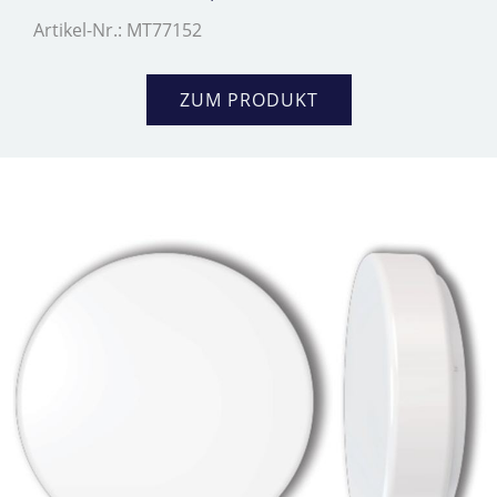
Artikel-Nr.: MT77152
ZUM PRODUKT