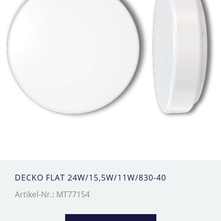
DECKO FLAT 24W/15,5W/11W/830-40
Artikel-Nr.: MT77154