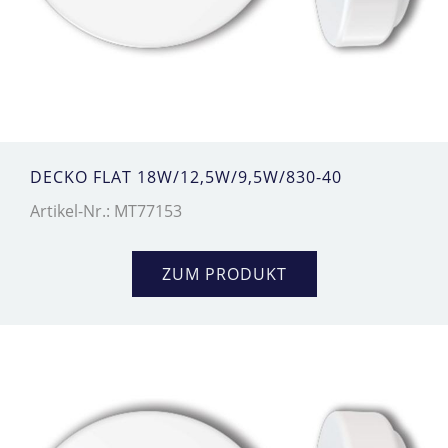
DECKO FLAT 18W/12,5W/9,5W/830-40
Artikel-Nr.: MT77153
ZUM PRODUKT