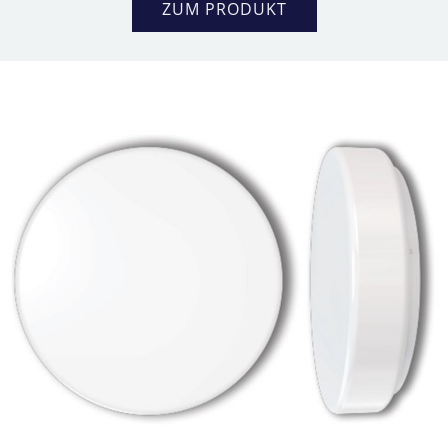
ZUM PRODUKT