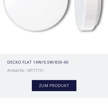
DECKO FLAT 14W/9,5W/830-40
Artikel-Nr.: MT77151
ZUM PRODUKT