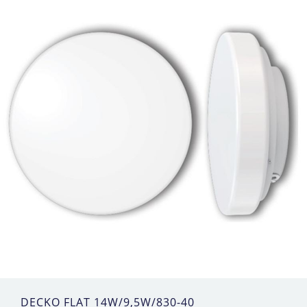
DECKO FLAT 14W/9,5W/830-40