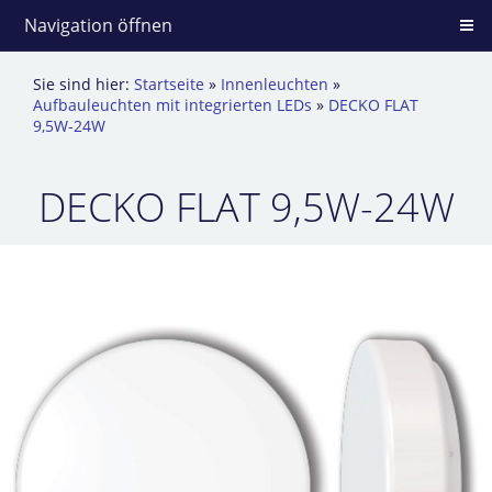
Navigation öffnen
Sie sind hier:
Startseite
»
Innenleuchten
»
Aufbauleuchten mit integrierten LEDs
»
DECKO FLAT
9,5W-24W
DECKO FLAT 9,5W-24W