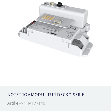
NOTSTROMMODUL FÜR DECKO SERIE
Artikel-Nr.: MT77140