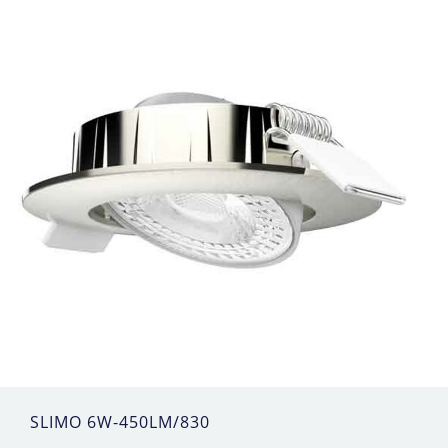
SLIMO 6W-450LM/830