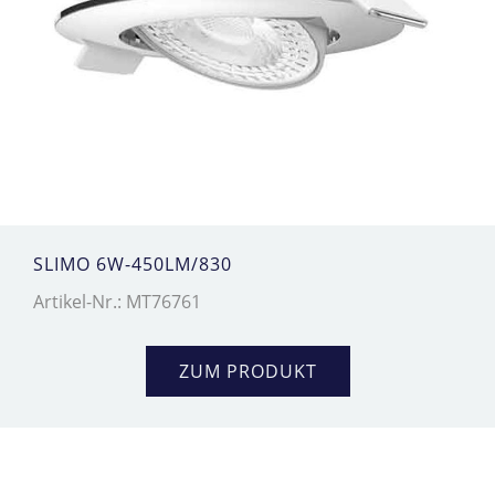
SLIMO 6W-450LM/830
Artikel-Nr.: MT76761
ZUM PRODUKT