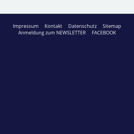
Impressum
Kontakt
Datenschutz
Sitemap
Anmeldung zum NEWSLETTER
FACEBOOK