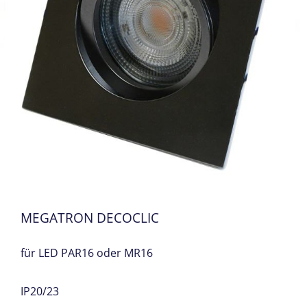
MEGATRON DECOCLIC
für LED PAR16 oder MR16
IP20/23